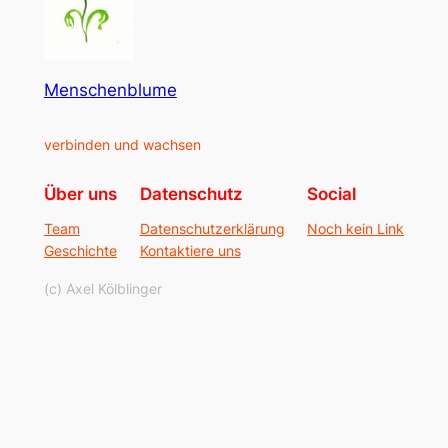
Menschenblume
verbinden und wachsen
Über uns
Datenschutz
Social
Team
Datenschutzerklärung
Noch kein Link
Geschichte
Kontaktiere uns
(c) Axel Kölblinger